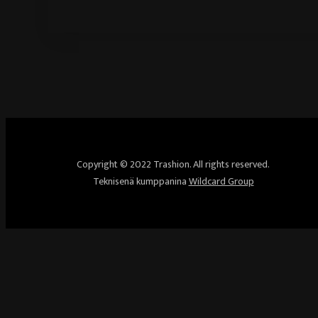
Copyright © 2022 Trashion. All rights reserved.
Teknisenä kumppanina
Wildcard Group