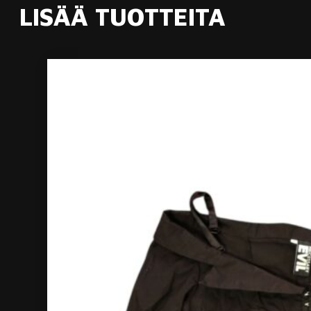
LISÄÄ TUOTTEITA