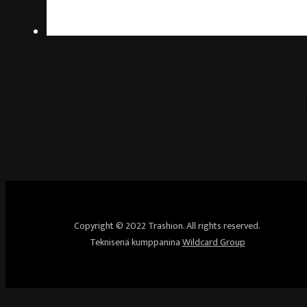
Copyright © 2022 Trashion. All rights reserved.
Teknisenä kumppanina
Wildcard Group