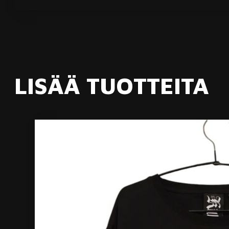
LISÄÄ TUOTTEITA