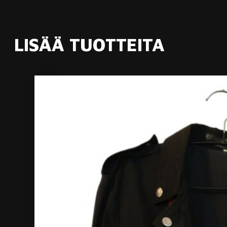
LISÄÄ TUOTTEITA