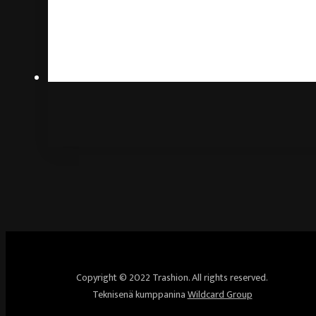
Copyright © 2022 Trashion. All rights reserved.
Teknisenä kumppanina
Wildcard Group