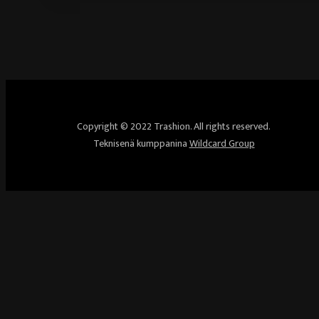
Copyright © 2022 Trashion. All rights reserved.
Teknisenä kumppanina
Wildcard Group