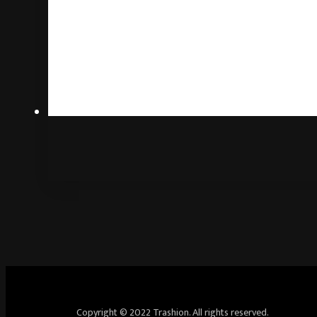
Copyright © 2022 Trashion. All rights reserved.