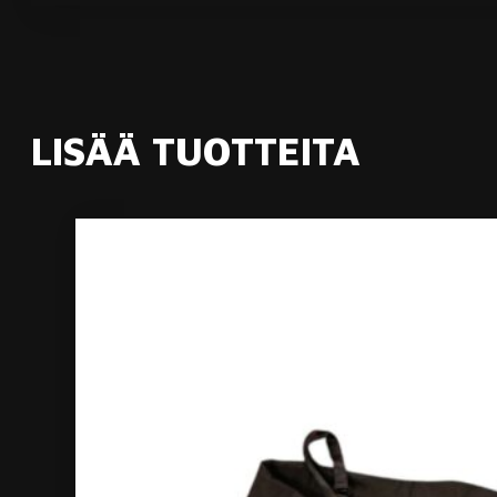
LISÄÄ TUOTTEITA