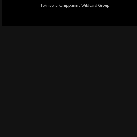
Teknisenä kumppanina
Wildcard Group