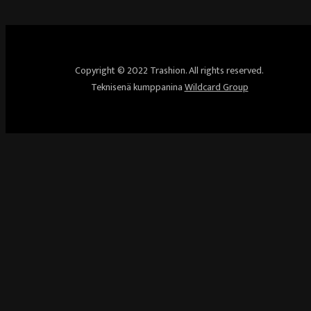
Copyright © 2022 Trashion. All rights reserved.
Teknisenä kumppanina
Wildcard Group