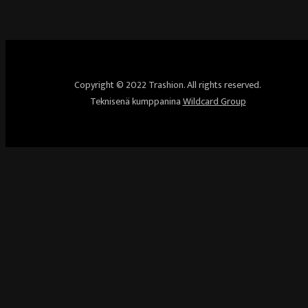
Copyright © 2022 Trashion. All rights reserved.
Teknisenä kumppanina
Wildcard Group