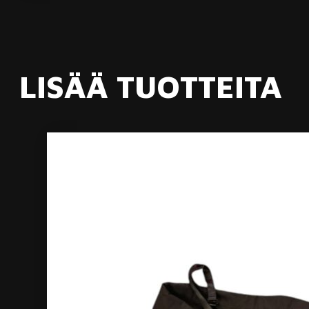
LISÄÄ TUOTTEITA