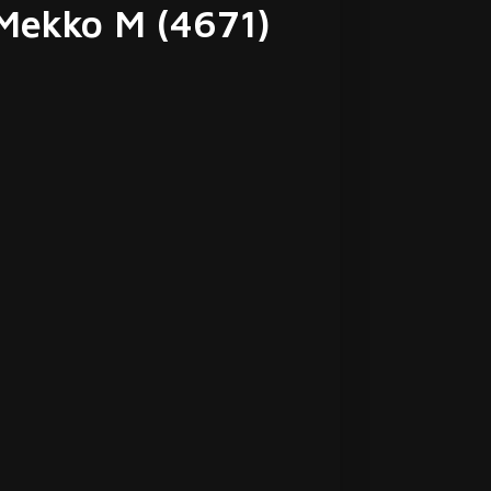
Mekko M (4671)