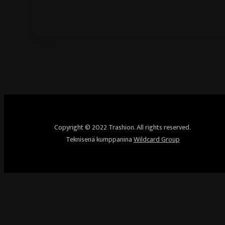
Copyright © 2022 Trashion. All rights reserved.
Teknisenä kumppanina
Wildcard Group