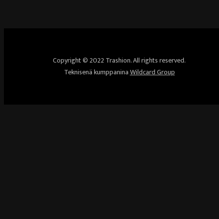
Copyright © 2022 Trashion. All rights reserved.
Teknisenä kumppanina
Wildcard Group