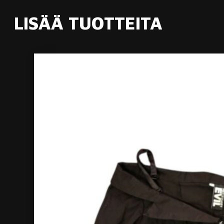
LISÄÄ TUOTTEITA