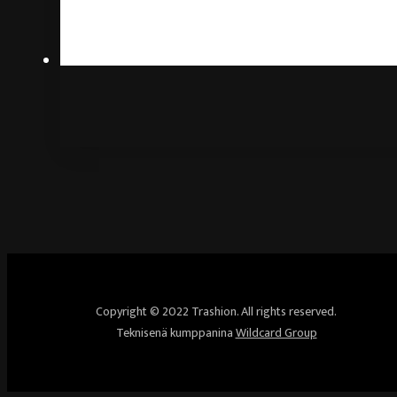
Copyright © 2022 Trashion. All rights reserved.
Teknisenä kumppanina
Wildcard Group